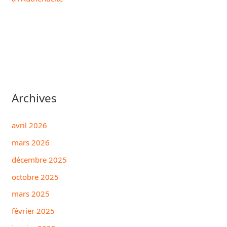
Archives
avril 2026
mars 2026
décembre 2025
octobre 2025
mars 2025
février 2025