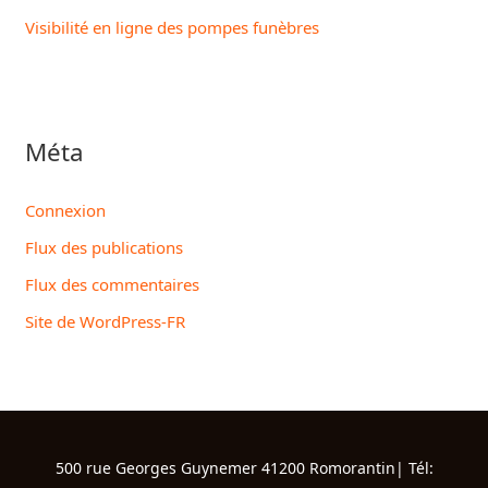
Visibilité en ligne des pompes funèbres
Méta
Connexion
Flux des publications
Flux des commentaires
Site de WordPress-FR
500 rue Georges Guynemer 41200 Romorantin| Tél: