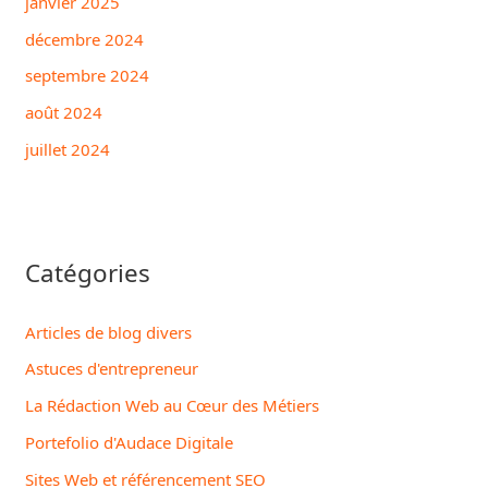
janvier 2025
décembre 2024
septembre 2024
août 2024
juillet 2024
Catégories
Articles de blog divers
Astuces d'entrepreneur
La Rédaction Web au Cœur des Métiers
Portefolio d'Audace Digitale
Sites Web et référencement SEO