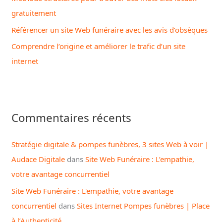
gratuitement
Référencer un site Web funéraire avec les avis d’obsèques
Comprendre l’origine et améliorer le trafic d’un site
internet
Commentaires récents
Stratégie digitale & pompes funèbres, 3 sites Web à voir |
Audace Digitale
dans
Site Web Funéraire : L’empathie,
votre avantage concurrentiel
Site Web Funéraire : L'empathie, votre avantage
concurrentiel
dans
Sites Internet Pompes funèbres | Place
à l’Authenticité