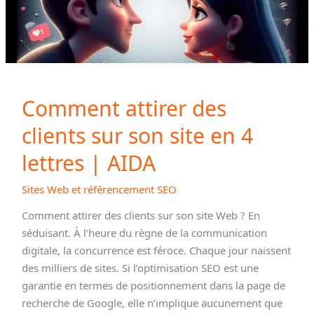
Comment attirer des
clients sur son site en 4
lettres | AIDA
Sites Web et référencement SEO
Comment attirer des clients sur son site Web ? En
séduisant. À l’heure du règne de la communication
digitale, la concurrence est féroce. Chaque jour naissent
des milliers de sites. Si l’optimisation SEO est une
garantie en termes de positionnement dans la page de
recherche de Google, elle n’implique aucunement que