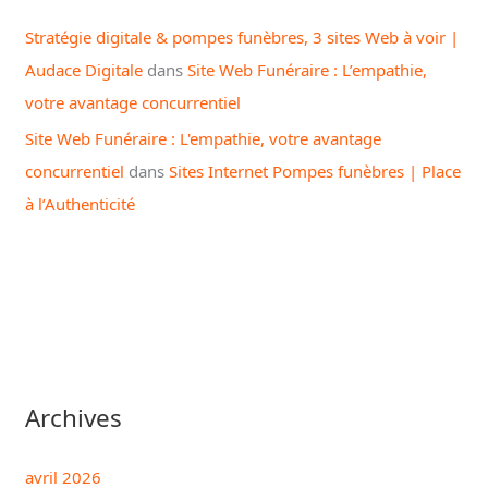
Stratégie digitale & pompes funèbres, 3 sites Web à voir |
Audace Digitale
dans
Site Web Funéraire : L’empathie,
votre avantage concurrentiel
Site Web Funéraire : L'empathie, votre avantage
concurrentiel
dans
Sites Internet Pompes funèbres | Place
à l’Authenticité
Archives
avril 2026