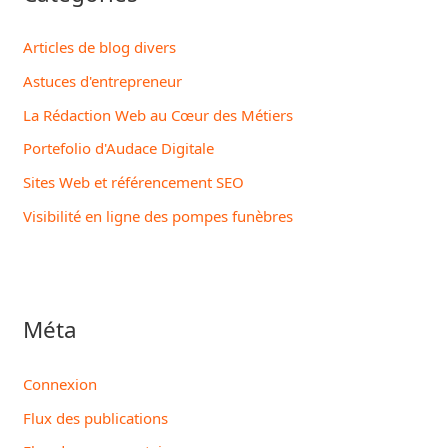
Articles de blog divers
Astuces d'entrepreneur
La Rédaction Web au Cœur des Métiers
Portefolio d'Audace Digitale
Sites Web et référencement SEO
Visibilité en ligne des pompes funèbres
Méta
Connexion
Flux des publications