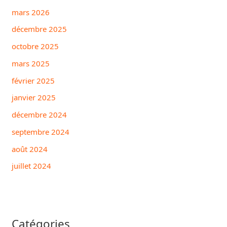
mars 2026
décembre 2025
octobre 2025
mars 2025
février 2025
janvier 2025
décembre 2024
septembre 2024
août 2024
juillet 2024
Catégories