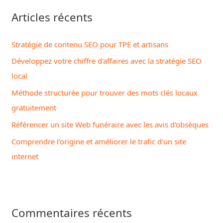
Articles récents
Stratégie de contenu SEO pour TPE et artisans
Développez votre chiffre d’affaires avec la stratégie SEO
local
Méthode structurée pour trouver des mots clés locaux
gratuitement
Référencer un site Web funéraire avec les avis d’obsèques
Comprendre l’origine et améliorer le trafic d’un site
internet
Commentaires récents