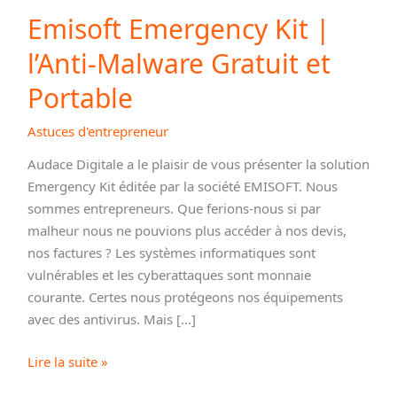
Emisoft Emergency Kit |
l’Anti-Malware Gratuit et
Portable
Astuces d'entrepreneur
Audace Digitale a le plaisir de vous présenter la solution
Emergency Kit éditée par la société EMISOFT. Nous
sommes entrepreneurs. Que ferions-nous si par
malheur nous ne pouvions plus accéder à nos devis,
nos factures ? Les systèmes informatiques sont
vulnérables et les cyberattaques sont monnaie
courante. Certes nous protégeons nos équipements
avec des antivirus. Mais […]
Emisoft
Lire la suite »
Emergency