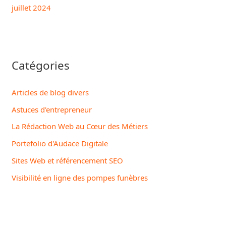
juillet 2024
Catégories
Articles de blog divers
Astuces d'entrepreneur
La Rédaction Web au Cœur des Métiers
Portefolio d'Audace Digitale
Sites Web et référencement SEO
Visibilité en ligne des pompes funèbres