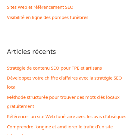
Sites Web et référencement SEO
r
Visibilité en ligne des pompes funèbres
:
Articles récents
Stratégie de contenu SEO pour TPE et artisans
Développez votre chiffre d’affaires avec la stratégie SEO
local
Méthode structurée pour trouver des mots clés locaux
gratuitement
Référencer un site Web funéraire avec les avis d’obsèques
Comprendre l’origine et améliorer le trafic d’un site