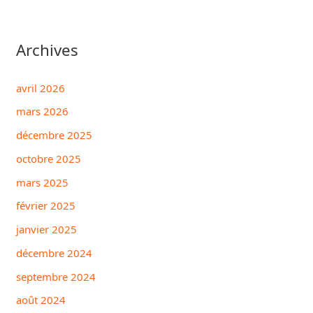
Archives
avril 2026
mars 2026
décembre 2025
octobre 2025
mars 2025
février 2025
janvier 2025
décembre 2024
septembre 2024
août 2024