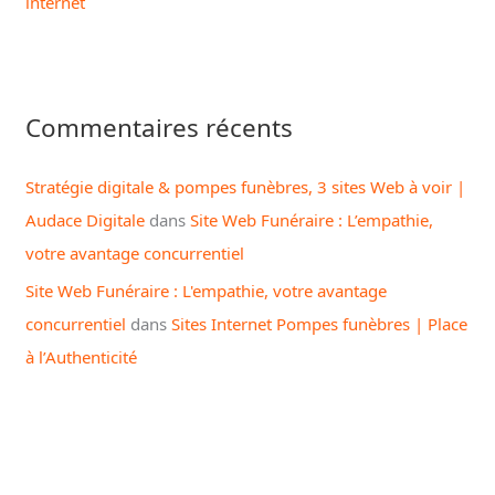
internet
Commentaires récents
Stratégie digitale & pompes funèbres, 3 sites Web à voir |
Audace Digitale
dans
Site Web Funéraire : L’empathie,
votre avantage concurrentiel
Site Web Funéraire : L'empathie, votre avantage
concurrentiel
dans
Sites Internet Pompes funèbres | Place
à l’Authenticité